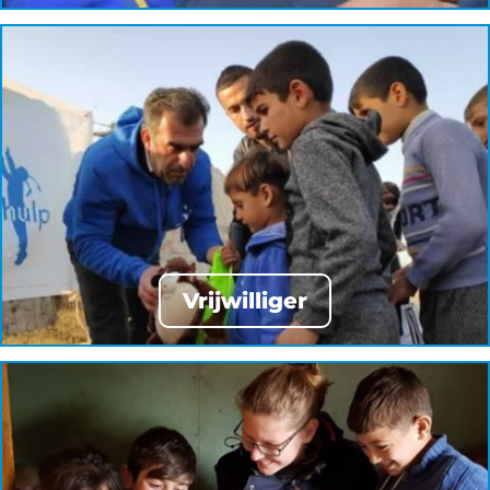
Vrijwilliger