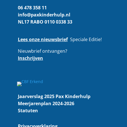
06 478 358 11
info@paxkinderhulp.nl
NL17 RABO 0110 0338 33
Lees onze nieuwsbrief
Speciale Editie!
Nieuwbrief ontvangen?
Inschrijven
Jaarverslag 2025 Pax Kinderhulp
Meerjarenplan 2024-2026
Statuten
Privacyverklaring