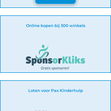
Online kopen bij 300 winkels
Loten voor Pax Kinderhulp