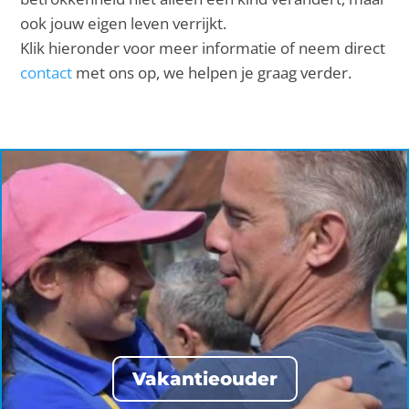
ook jouw eigen leven verrijkt.
Klik hieronder voor meer informatie of neem direct
contact
met ons op, we helpen je graag verder.
Vakantieouder