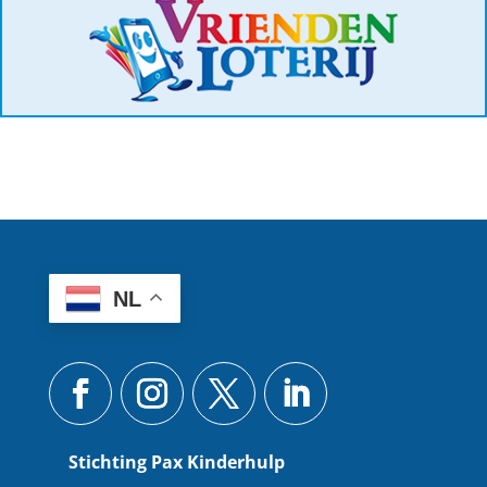
NL
Stichting Pax Kinderhulp