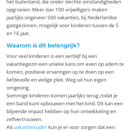
het buitenland, die onder slechte omstandigheden
opgroeien. Meer dan 100 vrijwilligers maken
jaarlijks ongeveer 500 vakanties, bij Nederlandse
gastgezinnen, mogelijk voor kinderen tussen de 5
en 16 jaar.
Waarom is dit belangrijk?
Voor veel kinderen is een verblijf bij een
vakantiegezin een unieke kans om even op adem te
komen, positieve ervaringen op te doen op een
liefdevolle en veilige plek. Weg uit hun eigen
omgeving.
Sommige kinderen komen jaarlijks terug zodat je
een band kunt opbouwen met het kind. Dit kan een
blijvende impact hebben op hun ontwikkeling en
zelfvertrouwen.
Als
vakantieouder
kun je er voor zorgen dat een