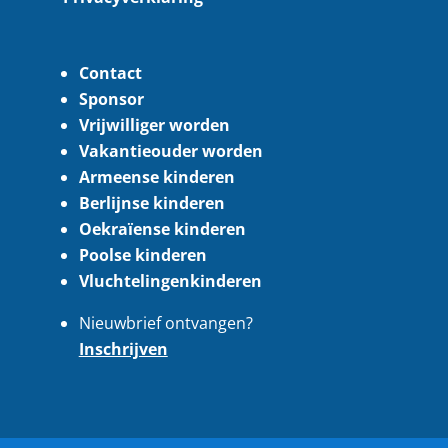
Contact
Sponsor
Vrijwilliger worden
Vakantieouder worden
Armeense kinderen
Berlijnse kinderen
Oekraïense kinderen
Poolse kinderen
Vluchtelingenkinderen
Nieuwbrief ontvangen?
Inschrijven