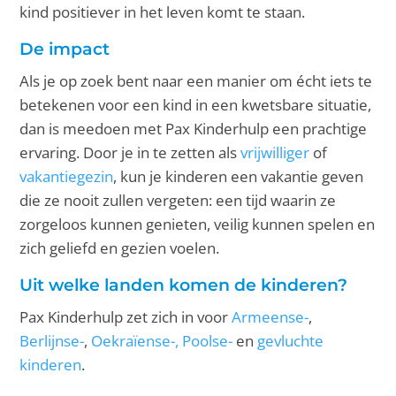
kind positiever in het leven komt te staan.
De impact
Als je op zoek bent naar een manier om écht iets te
betekenen voor een kind in een kwetsbare situatie,
dan is meedoen met Pax Kinderhulp een prachtige
ervaring. Door je in te zetten als
vrijwilliger
of
vakantiegezin
, kun je kinderen een vakantie geven
die ze nooit zullen vergeten: een tijd waarin ze
zorgeloos kunnen genieten, veilig kunnen spelen en
zich geliefd en gezien voelen.
Uit welke landen komen de kinderen?
Pax Kinderhulp zet zich in voor
Armeense-
,
Berlijnse-
,
Oekraïense-,
Poolse-
en
gevluchte
kinderen
.